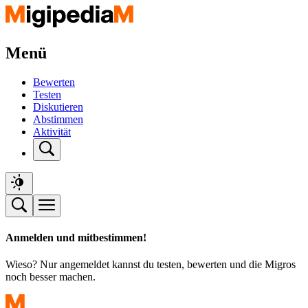
Menü
Bewerten
Testen
Diskutieren
Abstimmen
Aktivität
Anmelden und mitbestimmen!
Wieso? Nur angemeldet kannst du testen, bewerten und die Migros
noch besser machen.