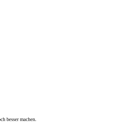
och besser machen.