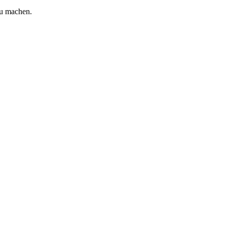
zu machen.