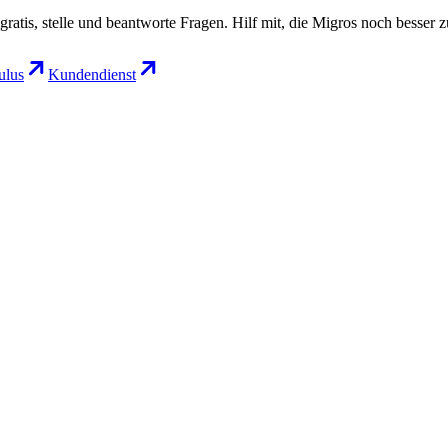
gratis, stelle und beantworte Fragen. Hilf mit, die Migros noch besser 
lus
Kundendienst