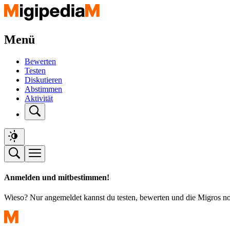
Menü
Bewerten
Testen
Diskutieren
Abstimmen
Aktivität
Anmelden und mitbestimmen!
Wieso? Nur angemeldet kannst du testen, bewerten und die Migros n