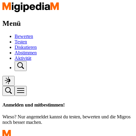
Menü
Bewerten
Testen
Diskutieren
Abstimmen
Aktivität
Anmelden und mitbestimmen!
Wieso? Nur angemeldet kannst du testen, bewerten und die Migros
noch besser machen.