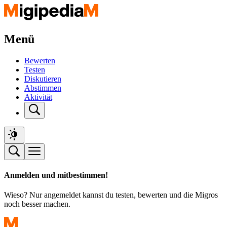
Menü
Bewerten
Testen
Diskutieren
Abstimmen
Aktivität
Anmelden und mitbestimmen!
Wieso? Nur angemeldet kannst du testen, bewerten und die Migros
noch besser machen.