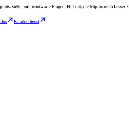
gratis, stelle und beantworte Fragen. Hilf mit, die Migros noch besser 
lus
Kundendienst