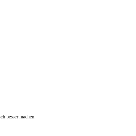
och besser machen.