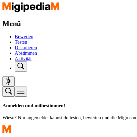
Menü
Bewerten
Testen
Diskutieren
Abstimmen
Aktivität
Anmelden und mitbestimmen!
Wieso? Nur angemeldet kannst du testen, bewerten und die Migros n