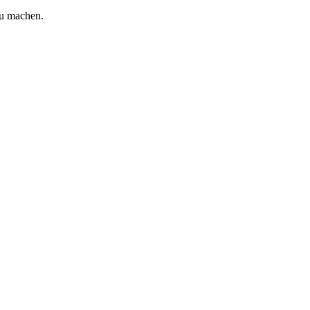
zu machen.