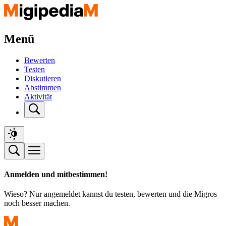
Menü
Bewerten
Testen
Diskutieren
Abstimmen
Aktivität
Anmelden und mitbestimmen!
Wieso? Nur angemeldet kannst du testen, bewerten und die Migros
noch besser machen.