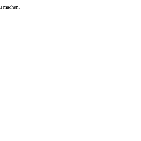
zu machen.