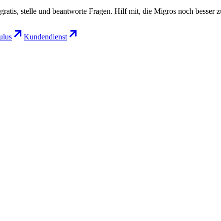
gratis, stelle und beantworte Fragen. Hilf mit, die Migros noch besser 
lus
Kundendienst