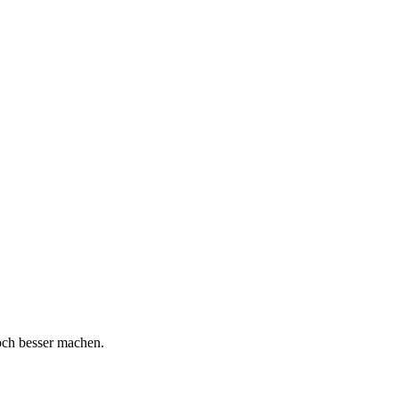
och besser machen.