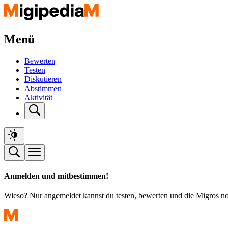
Menü
Bewerten
Testen
Diskutieren
Abstimmen
Aktivität
Anmelden und mitbestimmen!
Wieso? Nur angemeldet kannst du testen, bewerten und die Migros n