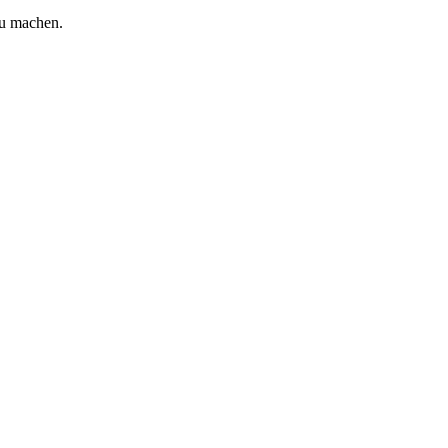
zu machen.