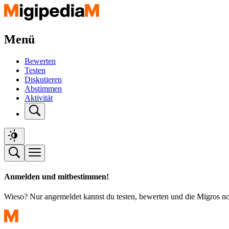
Menü
Bewerten
Testen
Diskutieren
Abstimmen
Aktivität
Anmelden und mitbestimmen!
Wieso? Nur angemeldet kannst du testen, bewerten und die Migros n