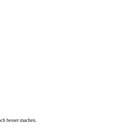
och besser machen.