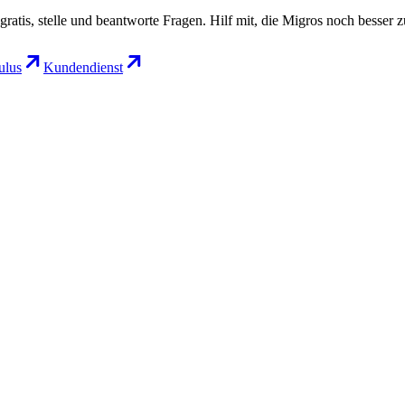
gratis, stelle und beantworte Fragen. Hilf mit, die Migros noch besser 
lus
Kundendienst