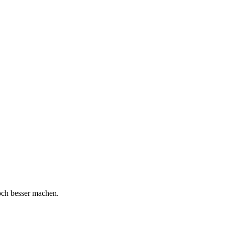
och besser machen.