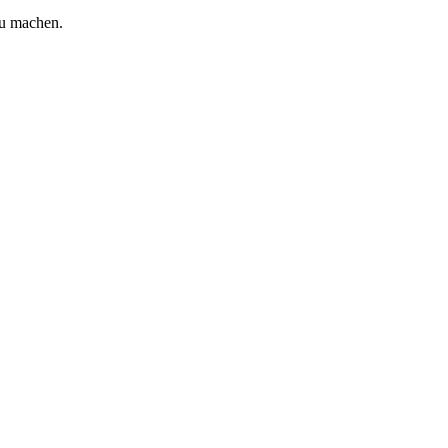
zu machen.