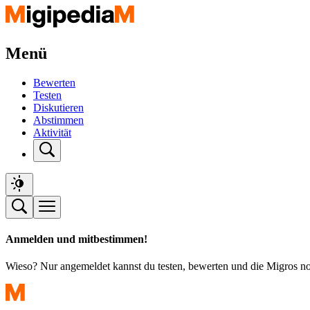
Menü
Bewerten
Testen
Diskutieren
Abstimmen
Aktivität
Anmelden und mitbestimmen!
Wieso? Nur angemeldet kannst du testen, bewerten und die Migros n