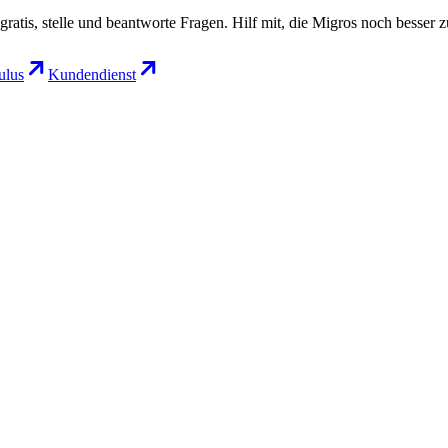
gratis, stelle und beantworte Fragen. Hilf mit, die Migros noch besser 
lus
Kundendienst