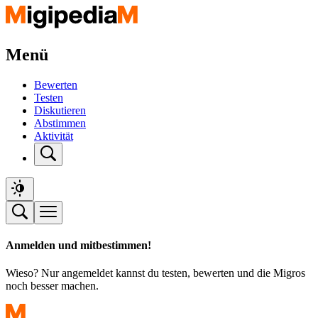
Menü
Bewerten
Testen
Diskutieren
Abstimmen
Aktivität
Anmelden und mitbestimmen!
Wieso? Nur angemeldet kannst du testen, bewerten und die Migros
noch besser machen.