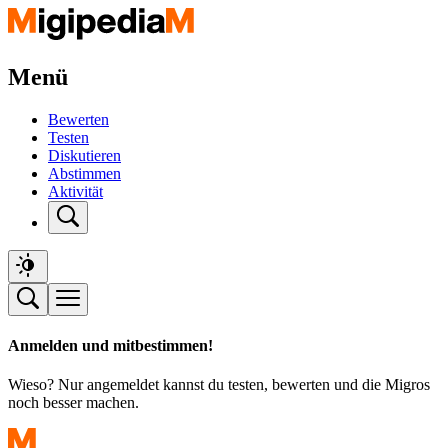
Menü
Bewerten
Testen
Diskutieren
Abstimmen
Aktivität
Anmelden und mitbestimmen!
Wieso? Nur angemeldet kannst du testen, bewerten und die Migros
noch besser machen.