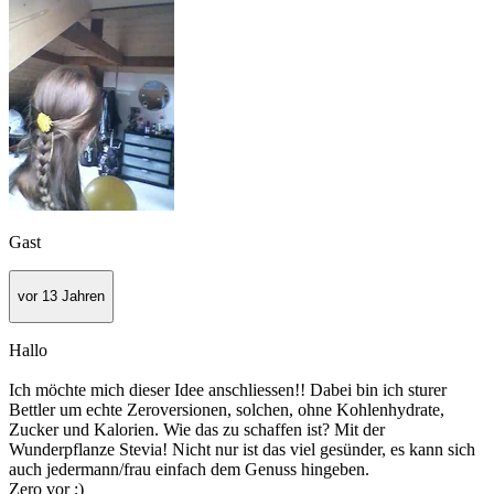
Gast
vor 13 Jahren
Hallo
Ich möchte mich dieser Idee anschliessen!! Dabei bin ich sturer
Bettler um echte Zeroversionen, solchen, ohne Kohlenhydrate,
Zucker und Kalorien. Wie das zu schaffen ist? Mit der
Wunderpflanze Stevia! Nicht nur ist das viel gesünder, es kann sich
auch jedermann/frau einfach dem Genuss hingeben.
Zero vor ;)