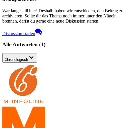
War lange still hier! Deshalb haben wir entschieden, den Beitrag zu
archivieren. Sollte dir das Thema noch immer unter den Nägeln
brennen, darfst du gerne eine neue Diskussion starten.
Diskussion starten
Alle Antworten
(
1
)
Chronologisch