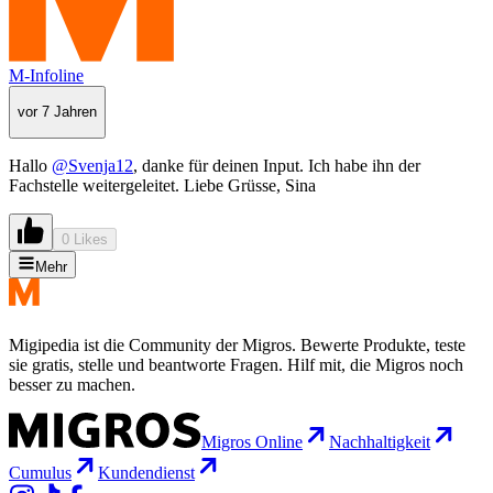
M-Infoline
vor 7 Jahren
Hallo
@Svenja12
, danke für deinen Input. Ich habe ihn der
Fachstelle weitergeleitet. Liebe Grüsse, Sina
0 Likes
Mehr
Migipedia ist die Community der Migros. Bewerte Produkte, teste
sie gratis, stelle und beantworte Fragen. Hilf mit, die Migros noch
besser zu machen.
Migros Online
Nachhaltigkeit
Cumulus
Kundendienst