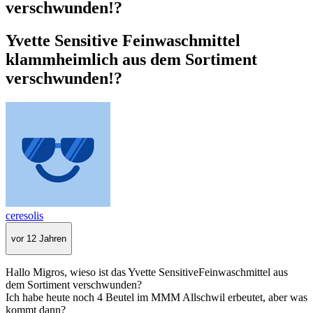
verschwunden!?
Yvette Sensitive Feinwaschmittel
klammheimlich aus dem Sortiment
verschwunden!?
ceresolis
vor 12 Jahren
Hallo Migros, wieso ist das Yvette SensitiveFeinwaschmittel aus
dem Sortiment verschwunden?
Ich habe heute noch 4 Beutel im MMM Allschwil erbeutet, aber was
kommt dann?