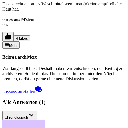
Das ist echt ein gutes Waschmittel wenn man(n) eine empfindliche
Haut hat.
Gruss aus M'stein
ces
4 Likes
Mehr
Beitrag archiviert
War lange still hier! Deshalb haben wir entschieden, den Beitrag zu
archivieren. Sollte dir das Thema noch immer unter den Nägeln
brennen, darfst du gerne eine neue Diskussion starten.
Diskussion starten
Alle Antworten
(
1
)
Chronologisch