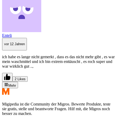
Enteli
vor 12 Jahren
ich habe es lange nicht gemerkt , dass es das nicht mehr gibt , es war
mein waschmittel und ich bin extrem enttäuscht , es roch super und
war wirklich gut ..,
2 Likes
Mehr
Migipedia ist die Community der Migros. Bewerte Produkte, teste
sie gratis, stelle und beantworte Fragen. Hilf mit, die Migros noch
besser zu machen.