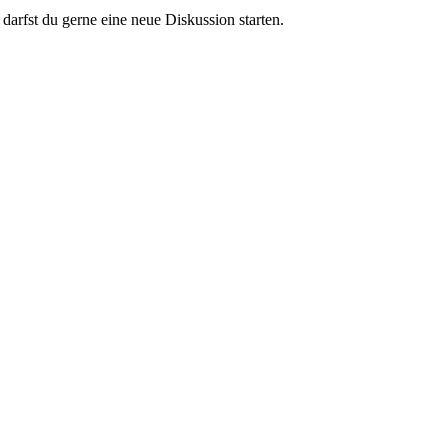
darfst du gerne eine neue Diskussion starten.