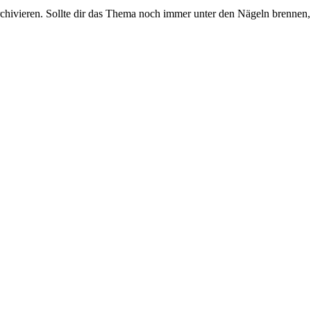
rchivieren. Sollte dir das Thema noch immer unter den Nägeln brennen, 