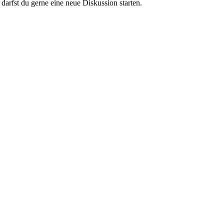
darfst du gerne eine neue Diskussion starten.