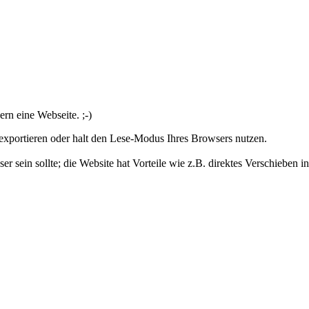
ern eine Webseite. ;-)
exportieren oder halt den Lese-Modus Ihres Browsers nutzen.
er sein sollte; die Website hat Vorteile wie z.B. direktes Verschieben 