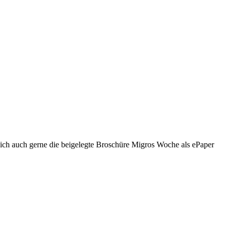
ch auch gerne die beigelegte Broschüre Migros Woche als ePaper