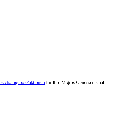
ros.ch/angebote/aktionen
für Ihre Migros Genossenschaft.