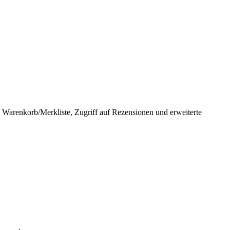
in Warenkorb/Merkliste, Zugriff auf Rezensionen und erweiterte