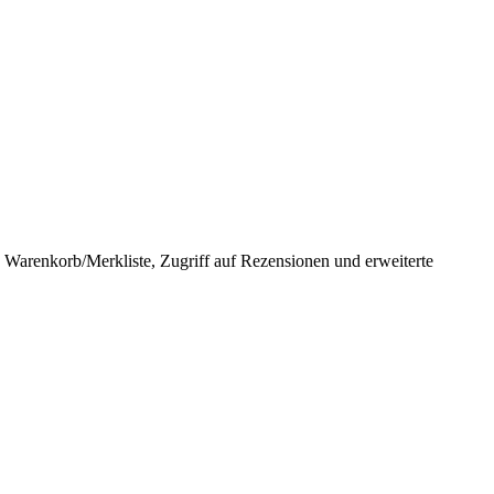
in Warenkorb/Merkliste, Zugriff auf Rezensionen und erweiterte