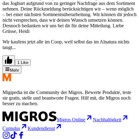
das Joghurt aufgrund von zu geringer Nachfrage aus dem Sortiment
nehmen. Deine Rückmeldung berücksichtigen wir – wenn möglich
– bei einer nächsten Sortimentsüberarbeitung. Wir können dir jedoch
nicht versprechen, dass wir deinen Wunsch umsetzen können.
Dennoch bedanken wir uns bei dir für deine Mitteilung. Liebe
Grüsse, Heidi
Wir kaufens jetzt alle im Coop, weil selbst das im Alnatura nichts
taugt...
1 Like
Mehr
Migipedia ist die Community der Migros. Bewerte Produkte, teste
sie gratis, stelle und beantworte Fragen. Hilf mit, die Migros noch
besser zu machen.
Migros Online
Nachhaltigkeit
Cumulus
Kundendienst