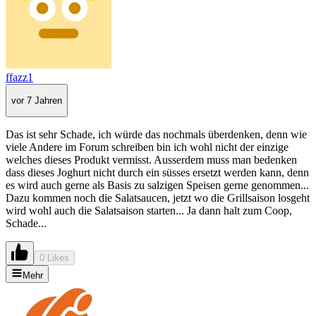
ffazz1
vor 7 Jahren
Das ist sehr Schade, ich würde das nochmals überdenken, denn wie
viele Andere im Forum schreiben bin ich wohl nicht der einzige
welches dieses Produkt vermisst. Ausserdem muss man bedenken
dass dieses Joghurt nicht durch ein süsses ersetzt werden kann, denn
es wird auch gerne als Basis zu salzigen Speisen gerne genommen...
Dazu kommen noch die Salatsaucen, jetzt wo die Grillsaison losgeht
wird wohl auch die Salatsaison starten... Ja dann halt zum Coop,
Schade...
0 Likes
Mehr