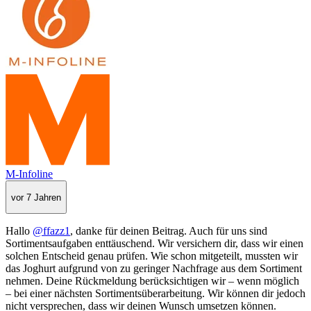
M-Infoline
vor 7 Jahren
Hallo
@ffazz1
, danke für deinen Beitrag. Auch für uns sind
Sortimentsaufgaben enttäuschend. Wir versichern dir, dass wir einen
solchen Entscheid genau prüfen. Wie schon mitgeteilt, mussten wir
das Joghurt aufgrund von zu geringer Nachfrage aus dem Sortiment
nehmen. Deine Rückmeldung berücksichtigen wir – wenn möglich
– bei einer nächsten Sortimentsüberarbeitung. Wir können dir jedoch
nicht versprechen, dass wir deinen Wunsch umsetzen können.