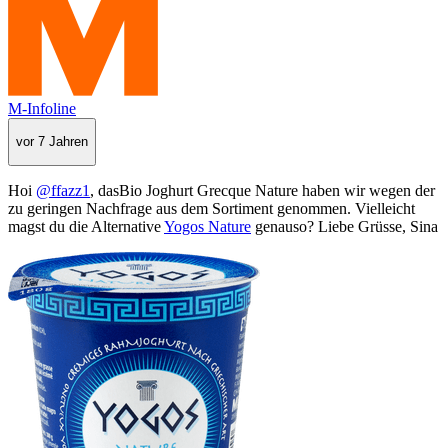
M-Infoline
vor 7 Jahren
Hoi
@ffazz1
, dasBio Joghurt Grecque Nature haben wir wegen der
zu geringen Nachfrage aus dem Sortiment genommen. Vielleicht
magst du die Alternative
Yogos Nature
genauso? Liebe Grüsse, Sina