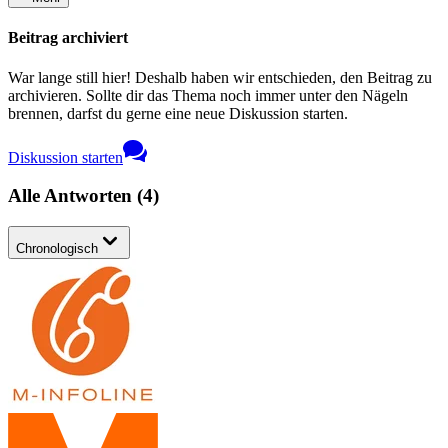
Beitrag archiviert
War lange still hier! Deshalb haben wir entschieden, den Beitrag zu
archivieren. Sollte dir das Thema noch immer unter den Nägeln
brennen, darfst du gerne eine neue Diskussion starten.
Diskussion starten
Alle Antworten
(
4
)
Chronologisch