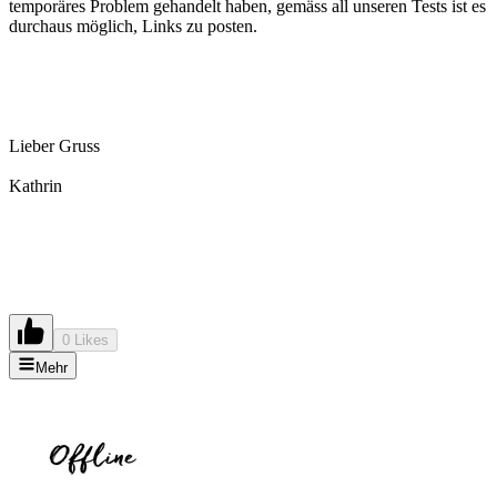
temporäres Problem gehandelt haben, gemäss all unseren Tests ist es
durchaus möglich, Links zu posten.
Lieber Gruss
Kathrin
0 Likes
Mehr