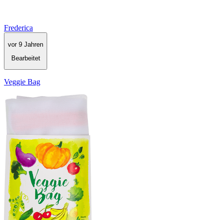
Frederica
vor 9 Jahren
Bearbeitet
Veggie Bag