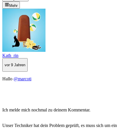
Mehr
Kath_rin
vor 9 Jahren
Hallo
@marcoti
Ich melde mich nochmal zu deinem Kommentar.
Unser Techniker hat dein Problem geprüft, es muss sich um ein