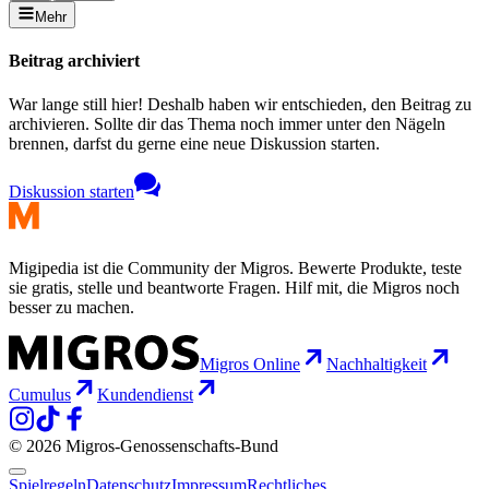
Mehr
Beitrag archiviert
War lange still hier! Deshalb haben wir entschieden, den Beitrag zu
archivieren. Sollte dir das Thema noch immer unter den Nägeln
brennen, darfst du gerne eine neue Diskussion starten.
Diskussion starten
Migipedia ist die Community der Migros. Bewerte Produkte, teste
sie gratis, stelle und beantworte Fragen. Hilf mit, die Migros noch
besser zu machen.
Migros Online
Nachhaltigkeit
Cumulus
Kundendienst
© 2026 Migros-Genossenschafts-Bund
Spielregeln
Datenschutz
Impressum
Rechtliches