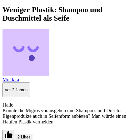
Weniger Plastik: Shampoo und
Duschmittel als Seife
Mokkka
vor 7 Jahren
Hallo
Könnte die Migros vorausgehen und Shampoo- und Dusch-
Eigenprodukte auch in Seifenform anbieten? Man würde einen
Haufen Plastik vermeiden.
2 Likes