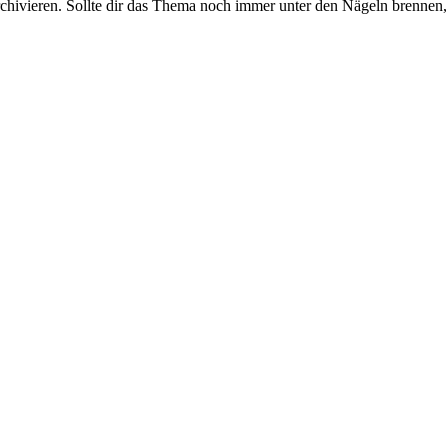
rchivieren. Sollte dir das Thema noch immer unter den Nägeln brennen, 