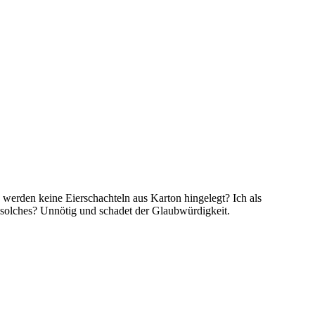
werden keine Eierschachteln aus Karton hingelegt? Ich als
solches? Unnötig und schadet der Glaubwürdigkeit.