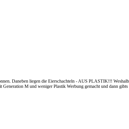
 können. Daneben liegen die Eierschachteln - AUS PLASTIK!!! Weshalb 
t Generation M und weniger Plastik Werbung gemacht und dann gibts 