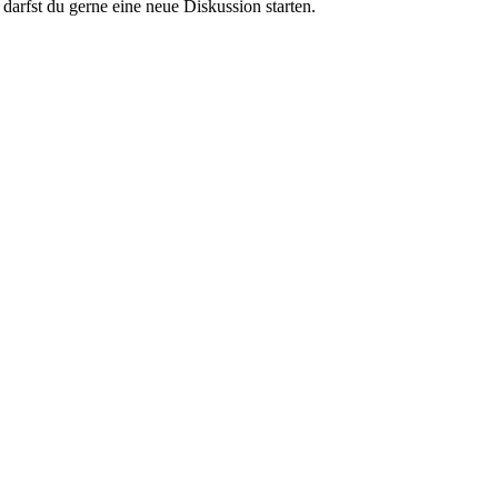
darfst du gerne eine neue Diskussion starten.