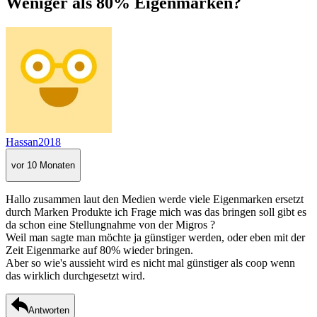
Weniger als 80% Eigenmarken?
Hassan2018
vor 10 Monaten
Hallo zusammen laut den Medien werde viele Eigenmarken ersetzt
durch Marken Produkte ich Frage mich was das bringen soll gibt es
da schon eine Stellungnahme von der Migros ?
Weil man sagte man möchte ja günstiger werden, oder eben mit der
Zeit Eigenmarke auf 80% wieder bringen.
Aber so wie's aussieht wird es nicht mal günstiger als coop wenn
das wirklich durchgesetzt wird.
Antworten