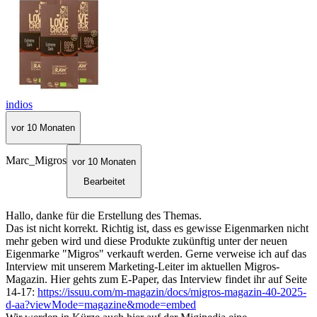
indios
vor 10 Monaten
Marc_Migros
vor 10 Monaten
Bearbeitet
Hallo, danke für die Erstellung des Themas.
Das ist nicht korrekt. Richtig ist, dass es gewisse Eigenmarken nicht
mehr geben wird und diese Produkte zukünftig unter der neuen
Eigenmarke "Migros" verkauft werden. Gerne verweise ich auf das
Interview mit unserem Marketing-Leiter im aktuellen Migros-
Magazin. Hier gehts zum E-Paper, das Interview findet ihr auf Seite
14-17:
https://issuu.com/m-magazin/docs/migros-magazin-40-2025-
d-aa?viewMode=magazine&mode=embed