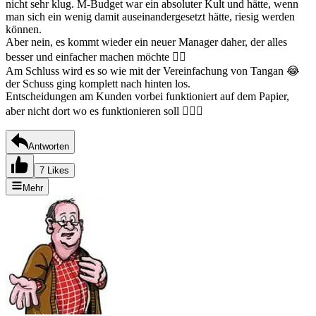
nicht sehr klug. M-Budget war ein absoluter Kult und hätte, wenn
man sich ein wenig damit auseinandergesetzt hätte, riesig werden
können.
Aber nein, es kommt wieder ein neuer Manager daher, der alles
besser und einfacher machen möchte 🤦‍♀️
Am Schluss wird es so wie mit der Vereinfachung von Tangan 😂
der Schuss ging komplett nach hinten los.
Entscheidungen am Kunden vorbei funktioniert auf dem Papier,
aber nicht dort wo es funktionieren soll 🤷🏼‍♀️
Antworten
7 Likes
Mehr