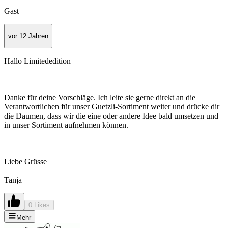
Gast
vor 12 Jahren
Hallo Limitededition
Danke für deine Vorschläge. Ich leite sie gerne direkt an die
Verantwortlichen für unser Guetzli-Sortiment weiter und drücke dir
die Daumen, dass wir die eine oder andere Idee bald umsetzen und
in unser Sortiment aufnehmen können.
Liebe Grüsse
Tanja
0 Likes
Mehr