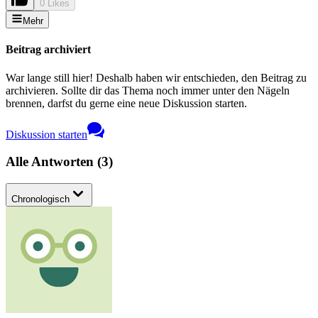
0 Likes
Mehr
Beitrag archiviert
War lange still hier! Deshalb haben wir entschieden, den Beitrag zu
archivieren. Sollte dir das Thema noch immer unter den Nägeln
brennen, darfst du gerne eine neue Diskussion starten.
Diskussion starten
Alle Antworten
(
3
)
Chronologisch