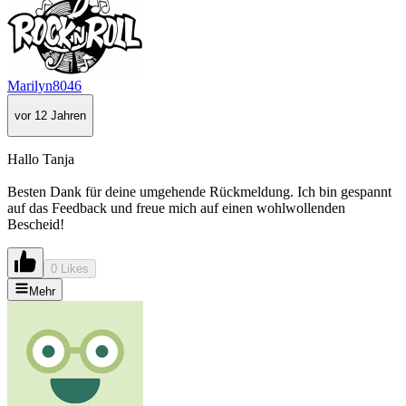
Marilyn8046
vor 12 Jahren
Hallo Tanja
Besten Dank für deine umgehende Rückmeldung. Ich bin gespannt
auf das Feedback und freue mich auf einen wohlwollenden
Bescheid!
0 Likes
Mehr