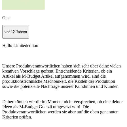
Gast
vor 12 Jahren
Hallo Limitededtion
Unsere Produktverantwortlichen haben sich sehr über deine vielen
kreativen Vorschläge gefreut. Entscheidende Kriterien, ob ein
Artikel als M-Budget Artikel aufgenommen wird, sind die
produktionstechnische Machbarkeit, die Kosten der Produktion
sowie die potenzielle Nachfrage unserer Kundinnen und Kunden.
Daher können wir dir im Moment nicht versprechen, ob eine deiner
Ideen als M-Budget Guetzli umgesetzt wird. Die
Produktverantwortlichen werden sie aber auf die oben genannten
Kriterien prüfen.