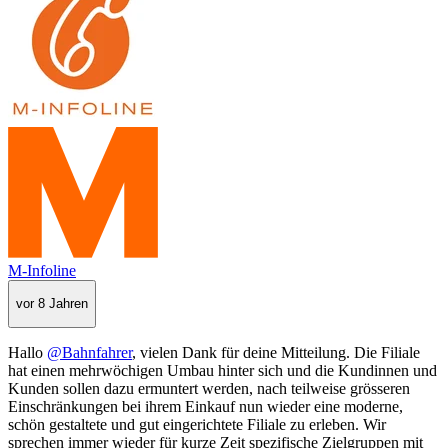
M-Infoline
vor 8 Jahren
Hallo
@Bahnfahrer
, vielen Dank für deine Mitteilung. Die Filiale
hat einen mehrwöchigen Umbau hinter sich und die Kundinnen und
Kunden sollen dazu ermuntert werden, nach teilweise grösseren
Einschränkungen bei ihrem Einkauf nun wieder eine moderne,
schön gestaltete und gut eingerichtete Filiale zu erleben. Wir
sprechen immer wieder für kurze Zeit spezifische Zielgruppen mit