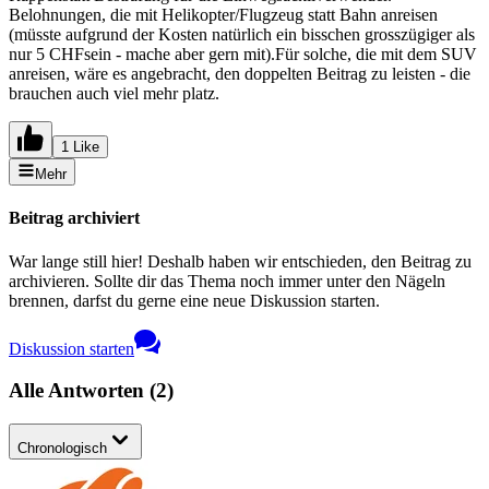
Belohnungen, die mit Helikopter/Flugzeug statt Bahn anreisen
(müsste aufgrund der Kosten natürlich ein bisschen grosszügiger als
nur 5 CHFsein - mache aber gern mit).Für solche, die mit dem SUV
anreisen, wäre es angebracht, den doppelten Beitrag zu leisten - die
brauchen auch viel mehr platz.
1 Like
Mehr
Beitrag archiviert
War lange still hier! Deshalb haben wir entschieden, den Beitrag zu
archivieren. Sollte dir das Thema noch immer unter den Nägeln
brennen, darfst du gerne eine neue Diskussion starten.
Diskussion starten
Alle Antworten
(
2
)
Chronologisch