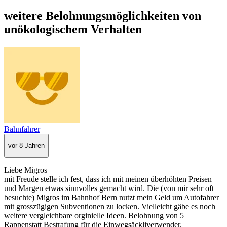
weitere Belohnungsmöglichkeiten von
unökologischem Verhalten
Bahnfahrer
vor 8 Jahren
Liebe Migros
mit Freude stelle ich fest, dass ich mit meinen überhöhten Preisen
und Margen etwas sinnvolles gemacht wird. Die (von mir sehr oft
besuchte) Migros im Bahnhof Bern nutzt mein Geld um Autofahrer
mit grosszügigen Subventionen zu locken. Vielleicht gäbe es noch
weitere vergleichbare orginielle Ideen. Belohnung von 5
Rappenstatt Bestrafung für die Einwegsäckliverwender.