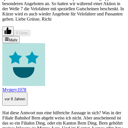
besonderen Angeboten an. So hatten wir während einer Aktion in
der Welle 7 die Velofahrer mit speziellen Gutscheinen beschenkt. In
Kürze wird es auch wieder Angebote für Velofahrer und Passanten
geben. Liebe Grüsse, Richi
0 Likes
Mehr
Mystery1978
vor 8 Jahren
Hat diese Antwort nun eine hilfreiche Aussage in sich? Was in der
Filiale Bahnhof Bern abgeht weiss ich nicht. Aber anscheinend ist
das so ein Filialen Ding, oder ein Kanton Bern Ding. Bern gehöhrt