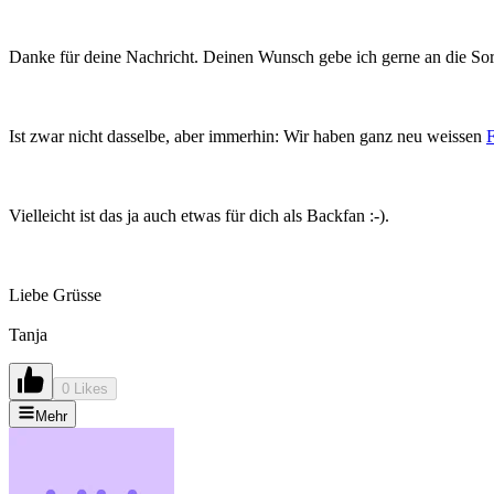
Danke für deine Nachricht. Deinen Wunsch gebe ich gerne an die Sor
Ist zwar nicht dasselbe, aber immerhin: Wir haben ganz neu weissen
Vielleicht ist das ja auch etwas für dich als Backfan :-).
Liebe Grüsse
Tanja
0 Likes
Mehr