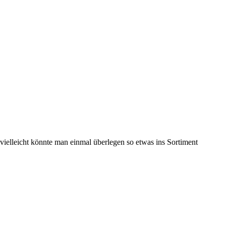
vielleicht könnte man einmal überlegen so etwas ins Sortiment