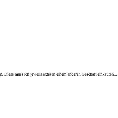
 Diese muss ich jeweils extra in einem anderen Geschäft einkaufen... 