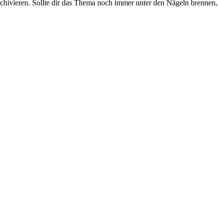
rchivieren. Sollte dir das Thema noch immer unter den Nägeln brennen, 