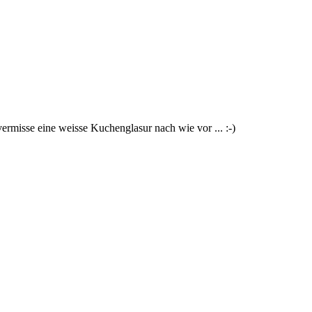
vermisse eine weisse Kuchenglasur nach wie vor ... :-)