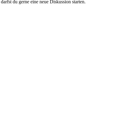
darfst du gerne eine neue Diskussion starten.