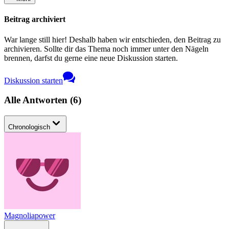
Beitrag archiviert
War lange still hier! Deshalb haben wir entschieden, den Beitrag zu
archivieren. Sollte dir das Thema noch immer unter den Nägeln
brennen, darfst du gerne eine neue Diskussion starten.
Diskussion starten
Alle Antworten
(
6
)
Chronologisch
Magnoliapower