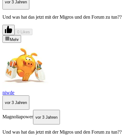
vor 3 Jahren
Und was hat das jetzt mit der Migros und den Forum zu tun??
0 Likes
Mehr
niwde
vor 3 Jahren
Magnoliapower
vor 3 Jahren
Und was hat das jetzt mit der Migros und den Forum zu tun??