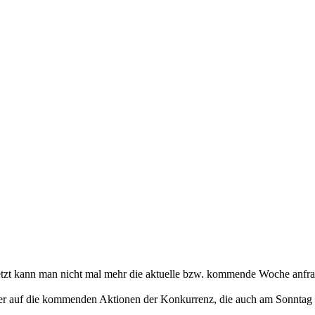
etzt kann man nicht mal mehr die aktuelle bzw. kommende Woche anfrag
eber auf die kommenden Aktionen der Konkurrenz, die auch am Sonntag 