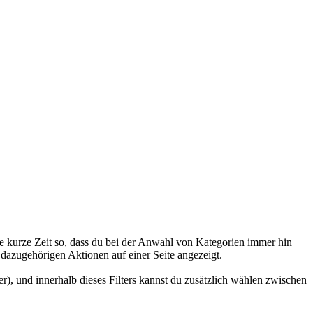
ne kurze Zeit so, dass du bei der Anwahl von Kategorien immer hin
 dazugehörigen Aktionen auf einer Seite angezeigt.
), und innerhalb dieses Filters kannst du zusätzlich wählen zwischen