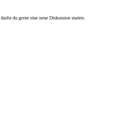
darfst du gerne eine neue Diskussion starten.