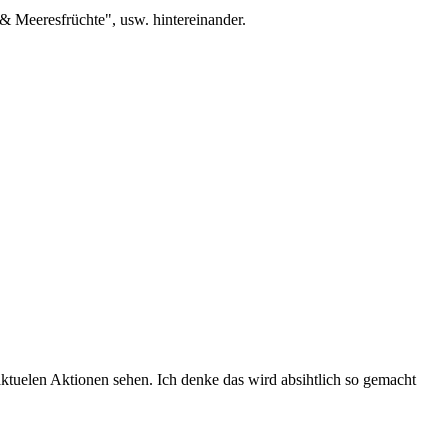
& Meeresfrüchte", usw. hintereinander.
ktuelen Aktionen sehen. Ich denke das wird absihtlich so gemacht