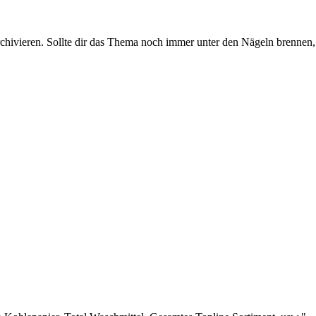
rchivieren. Sollte dir das Thema noch immer unter den Nägeln brennen, 