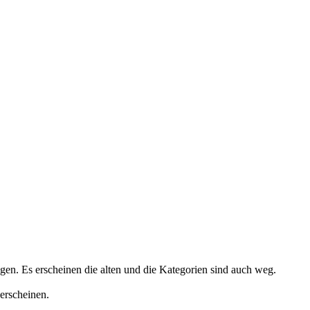
en. Es erscheinen die alten und die Kategorien sind auch weg.
erscheinen.