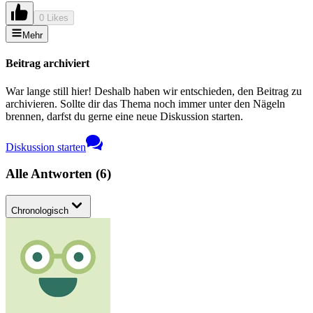
0 Likes
Mehr
Beitrag archiviert
War lange still hier! Deshalb haben wir entschieden, den Beitrag zu
archivieren. Sollte dir das Thema noch immer unter den Nägeln
brennen, darfst du gerne eine neue Diskussion starten.
Diskussion starten
Alle Antworten
(
6
)
Chronologisch