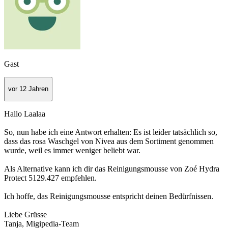
Gast
vor 12 Jahren
Hallo Laalaa
So, nun habe ich eine Antwort erhalten: Es ist leider tatsächlich so,
dass das rosa Waschgel von Nivea aus dem Sortiment genommen
wurde, weil es immer weniger beliebt war.
Als Alternative kann ich dir das Reinigungsmousse von Zoé Hydra
Protect 5129.427 empfehlen.
Ich hoffe, das Reinigungsmousse entspricht deinen Bedürfnissen.
Liebe Grüsse
Tanja, Migipedia-Team