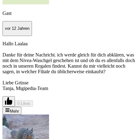
Gast
vor 12 Jahren
Hallo Laalaa
Danke für deine Nachricht. ich werde gleich für dich abklären, was
mit dem Nivea-Waschgel geschehen ist und ob du es allenfalls doch
noch in unseren Regalen findest. Kannst du mir vielleicht noch
sagen, in welcher Filiale du üblicherweise einkaufst?
Liebe Grüsse
Tanja, Migipedia-Team
0 Likes
Mehr