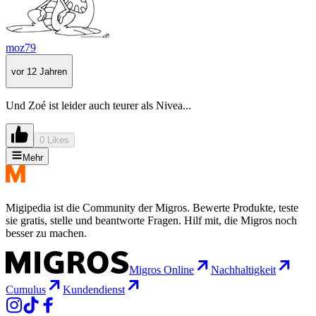
moz79
vor 12 Jahren
Und Zoé ist leider auch teurer als Nivea...
0 Likes
Mehr
Migipedia ist die Community der Migros. Bewerte Produkte, teste
sie gratis, stelle und beantworte Fragen. Hilf mit, die Migros noch
besser zu machen.
Migros Online
Nachhaltigkeit
Cumulus
Kundendienst