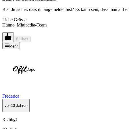
Bist du sicher, dass du angemeldet bist? Es kann sein, dass man auf e
Liebe Grüsse,
Hanna, Migipedia-Team
0 Likes
Mehr
Frederica
vor 13 Jahren
Richtig!