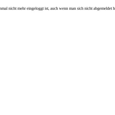
inmal nicht mehr eingeloggt ist, auch wenn man sich nicht abgemeldet h