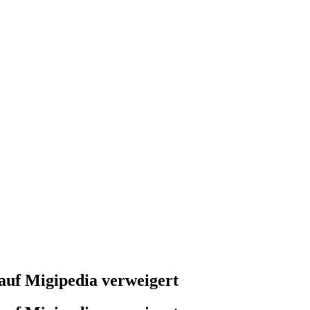
auf Migipedia verweigert