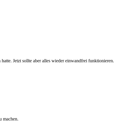
atte. Jetzt sollte aber alles wieder einwandfrei funktionieren.
zu machen.