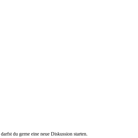
darfst du gerne eine neue Diskussion starten.