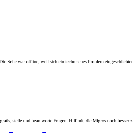
e Seite war offline, weil sich ein technisches Problem eingeschlichten h
gratis, stelle und beantworte Fragen. Hilf mit, die Migros noch besser 