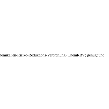
er Chemikalien-Risiko-Reduktions-Verordnung (ChemRRV) genügt und