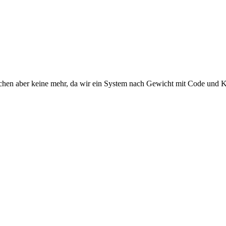
auchen aber keine mehr, da wir ein System nach Gewicht mit Code und K