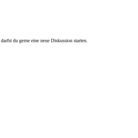
darfst du gerne eine neue Diskussion starten.