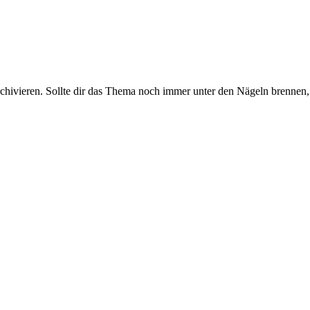
rchivieren. Sollte dir das Thema noch immer unter den Nägeln brennen, 