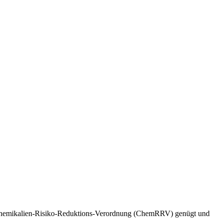
er Chemikalien-Risiko-Reduktions-Verordnung (ChemRRV) genügt und