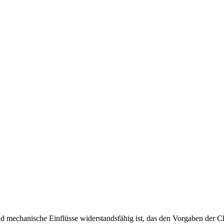
und mechanische Einflüsse widerstandsfähig ist, das den Vorgaben d