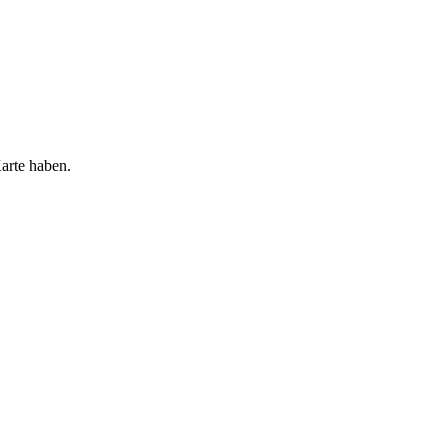
arte haben.