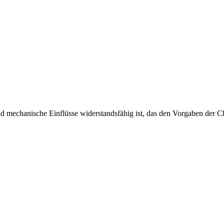
und mechanische Einflüsse widerstandsfähig ist, das den Vorgaben d