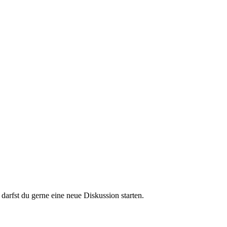
darfst du gerne eine neue Diskussion starten.