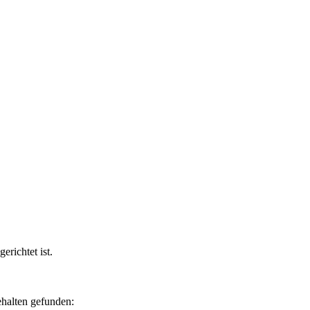
erichtet ist.
halten gefunden: