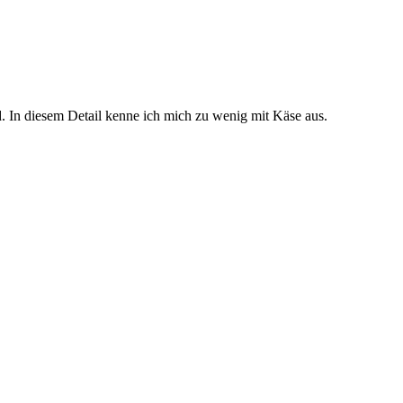
d. In diesem Detail kenne ich mich zu wenig mit Käse aus.