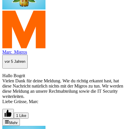
Marc_Migros
vor 5 Jahren
Hallo Bogrit
Vielen Dank für deine Meldung. Wie du richtig erkannt hast, hat
diese Nachricht natürlich nichts mit der Migros zu tun. Wir werden
diese Meldung an unsere Rechtsabteilung sowie die IT Security
weiterleiten.
Liebe Grüsse, Marc
1 Like
Mehr