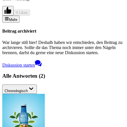
0 Likes
Mehr
Beitrag archiviert
War lange still hier! Deshalb haben wir entschieden, den Beitrag zu
archivieren. Sollte dir das Thema noch immer unter den Nägeln
brennen, darfst du gerne eine neue Diskussion starten.
Diskussion starten
Alle Antworten
(
2
)
Chronologisch