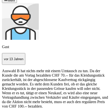
Mehr
Gast
vor 13 Jahren
Auswahl B hat nichts mehr mit einem Umtausch zu tun. Da der
Kunde die am Vortag bezahlten CHF 70.-- für das Kleidungsstück
zurückerhält, ist der abgeschlossene Kaufvertrag rückgängig
gemacht worden. Es steht dem Kunden frei, ob er das gleiche
Kleidungsstück in der passenden Grösse kaufen will oder nicht.
Wenn er es tut, tätigt er einen Neukauf, es wird also eine neue
Vertragshandlung zwischen Verkäufer und Käufer eingegangen, und
da die Aktion nicht mehr besteht, muss er auch den regulären Preis
von CHF 100.-- bezahlen.