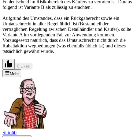
Fehlentscheid im Risikobereich des Käufers zu verorten ist. Daraus
folgend ist Variante B als zulässig zu erachten.
Aufgrund des Umstandes, dass ein Rückgaberecht sowie ein
Umtauschrecht in aller Regel üblich ist (Bestandteil der
vertraglichen Regelung zwischen Detailhändler und Käufer), sollte
Variante A im vorliegenden Fall zur Anwendung kommen.
Vorausgesetzt natürlich, dass das Umtauschrecht nicht durch die
Rabattaktion wegbedungen (was ebenfalls üblich ist) und dieses
tatsächlich gewährt wurde.
0 Likes
Mehr
Sirio60