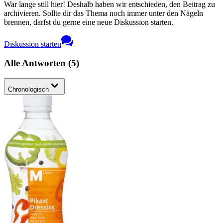
War lange still hier! Deshalb haben wir entschieden, den Beitrag zu
archivieren. Sollte dir das Thema noch immer unter den Nägeln
brennen, darfst du gerne eine neue Diskussion starten.
Diskussion starten
Alle Antworten
(
5
)
Chronologisch