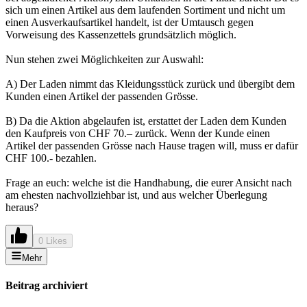
sich um einen Artikel aus dem laufenden Sortiment und nicht um
einen Ausverkaufsartikel handelt, ist der Umtausch gegen
Vorweisung des Kassenzettels grundsätzlich möglich.
Nun stehen zwei Möglichkeiten zur Auswahl:
A) Der Laden nimmt das Kleidungsstück zurück und übergibt dem
Kunden einen Artikel der passenden Grösse.
B) Da die Aktion abgelaufen ist, erstattet der Laden dem Kunden
den Kaufpreis von CHF 70.– zurück. Wenn der Kunde einen
Artikel der passenden Grösse nach Hause tragen will, muss er dafür
CHF 100.- bezahlen.
Frage an euch: welche ist die Handhabung, die eurer Ansicht nach
am ehesten nachvollziehbar ist, und aus welcher Überlegung
heraus?
0 Likes
Mehr
Beitrag archiviert