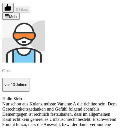
0 Likes
Mehr
Gast
vor 13 Jahren
Hallo Sirio
Nur schon aus Kulanz müsste Variante A die richtige sein. Dem
Gerechtigkeitsgedanken und Gefühl folgend ebenfalls.
Dementgegen ist rechtlich festzuhalten, dass im allgemeinen
Kaufrecht kein generelles Umtauschrecht besteht. Erschwerend
kommt hinzu, dass die Auswahl, bzw. der damit verbundene