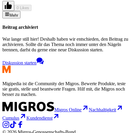
0 Likes
Mehr
Beitrag archiviert
War lange still hier! Deshalb haben wir entschieden, den Beitrag zu
archivieren. Sollte dir das Thema noch immer unter den Nägeln
brennen, darfst du gerne eine neue Diskussion starten.
Diskussion starten
Migipedia ist die Community der Migros. Bewerte Produkte, teste
sie gratis, stelle und beantworte Fragen. Hilf mit, die Migros noch
besser zu machen.
Migros Online
Nachhaltigkeit
Cumulus
Kundendienst
© 2026 Migros-Genossenschafts-Bund