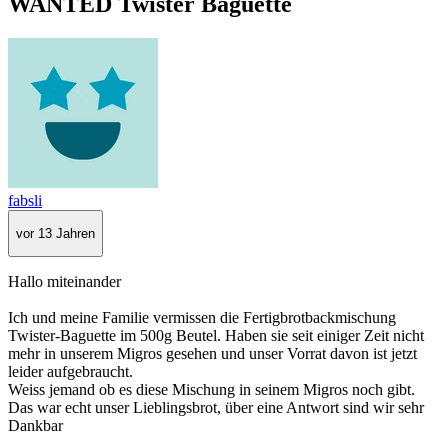
WANTED Twister Baguette
fabsli
vor 13 Jahren
Hallo miteinander
Ich und meine Familie vermissen die Fertigbrotbackmischung
Twister-Baguette im 500g Beutel. Haben sie seit einiger Zeit nicht
mehr in unserem Migros gesehen und unser Vorrat davon ist jetzt
leider aufgebraucht.
Weiss jemand ob es diese Mischung in seinem Migros noch gibt.
Das war echt unser Lieblingsbrot, über eine Antwort sind wir sehr
Dankbar