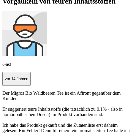
Vorgaukeln von teuren Inhaltsstoffen
Gast
vor 14 Jahren
Der Migros Bio Waldbeeren Tee ist ein Affront gegenüber dem
Kunden.
Er suggeriert teure Inhaltsstoffe (die tatsächlich zu 0,1% - also in
homöopathischen Dosen) im Produkt vorhanden sind.
Ich habe das Produkt gekauft und die Zutatenliste erst daheim
gelesen. Ein Fehler! Denn für einen rein aromatisierten Tee hätte ich