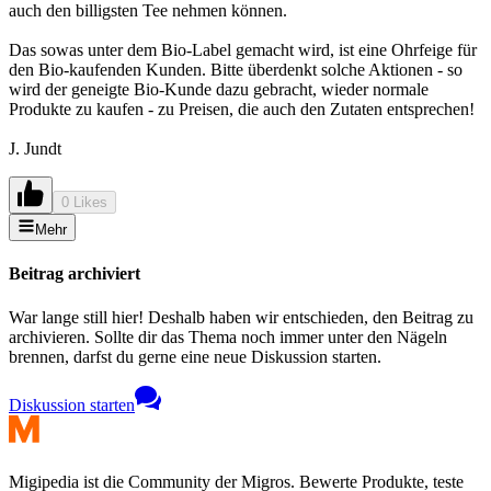
auch den billigsten Tee nehmen können.
Das sowas unter dem Bio-Label gemacht wird, ist eine Ohrfeige für
den Bio-kaufenden Kunden. Bitte überdenkt solche Aktionen - so
wird der geneigte Bio-Kunde dazu gebracht, wieder normale
Produkte zu kaufen - zu Preisen, die auch den Zutaten entsprechen!
J. Jundt
0 Likes
Mehr
Beitrag archiviert
War lange still hier! Deshalb haben wir entschieden, den Beitrag zu
archivieren. Sollte dir das Thema noch immer unter den Nägeln
brennen, darfst du gerne eine neue Diskussion starten.
Diskussion starten
Migipedia ist die Community der Migros. Bewerte Produkte, teste