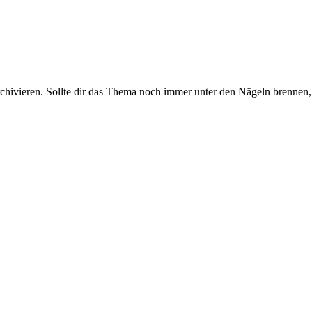
rchivieren. Sollte dir das Thema noch immer unter den Nägeln brennen, 