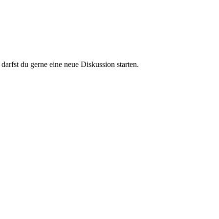
darfst du gerne eine neue Diskussion starten.