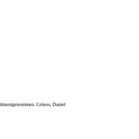
Sortimentgenommen. Grüess, Daniel