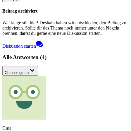
Beitrag archiviert
War lange still hier! Deshalb haben wir entschieden, den Beitrag zu
archivieren. Sollte dir das Thema noch immer unter den Nägeln
brennen, darfst du gerne eine neue Diskussion starten.
Diskussion starten
Alle Antworten
(
4
)
Chronologisch
Gast