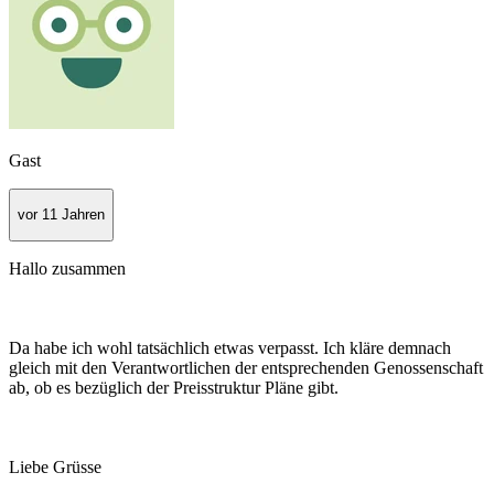
Gast
vor 11 Jahren
Hallo zusammen
Da habe ich wohl tatsächlich etwas verpasst. Ich kläre demnach
gleich mit den Verantwortlichen der entsprechenden Genossenschaft
ab, ob es bezüglich der Preisstruktur Pläne gibt.
Liebe Grüsse