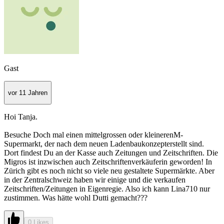
Gast
vor 11 Jahren
Hoi Tanja.
Besuche Doch mal einen mittelgrossen oder kleinerenM-
Supermarkt, der nach dem neuen Ladenbaukonzepterstellt sind.
Dort findest Du an der Kasse auch Zeitungen und Zeitschriften. Die
Migros ist inzwischen auch Zeitschriftenverkäuferin geworden! In
Zürich gibt es noch nicht so viele neu gestaltete Supermärkte. Aber
in der Zentralschweiz haben wir einige und die verkaufen
Zeitschriften/Zeitungen in Eigenregie. Also ich kann Lina710 nur
zustimmen. Was hätte wohl Dutti gemacht???
0 Likes