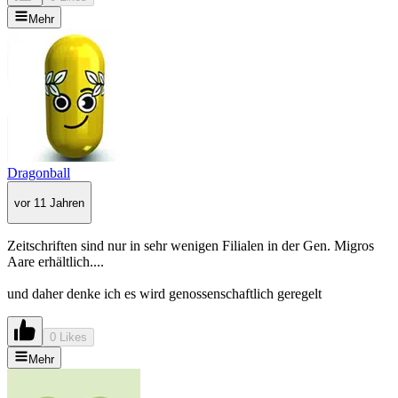
Mehr
Dragonball
vor 11 Jahren
Zeitschriften sind nur in sehr wenigen Filialen in der Gen. Migros
Aare erhältlich....
und daher denke ich es wird genossenschaftlich geregelt
0 Likes
Mehr