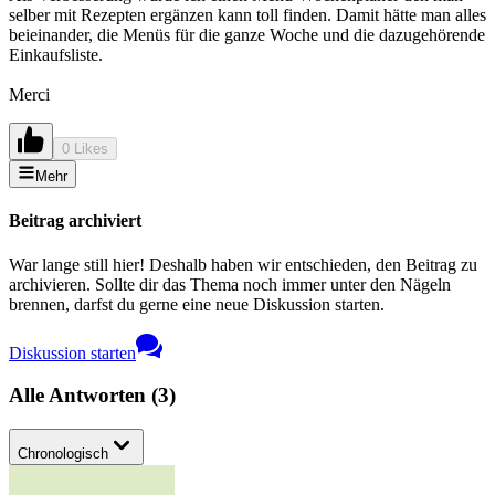
selber mit Rezepten ergänzen kann toll finden. Damit hätte man alles
beieinander, die Menüs für die ganze Woche und die dazugehörende
Einkaufsliste.
Merci
0 Likes
Mehr
Beitrag archiviert
War lange still hier! Deshalb haben wir entschieden, den Beitrag zu
archivieren. Sollte dir das Thema noch immer unter den Nägeln
brennen, darfst du gerne eine neue Diskussion starten.
Diskussion starten
Alle Antworten
(
3
)
Chronologisch