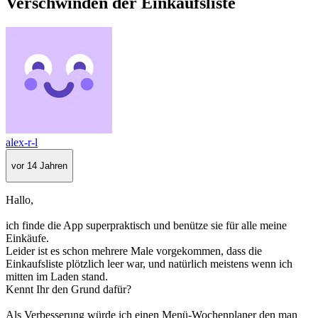
Verschwinden der Einkaufsliste
alex-r-l
vor 14 Jahren
Hallo,
ich finde die App superpraktisch und benütze sie für alle meine
Einkäufe.
Leider ist es schon mehrere Male vorgekommen, dass die
Einkaufsliste plötzlich leer war, und natürlich meistens wenn ich
mitten im Laden stand.
Kennt Ihr den Grund dafür?
Als Verbesserung würde ich einen Menü-Wochenplaner den man