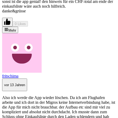
sonst ist die app genial! den hinweis für ein CHF-total am ende der
einkaufsliste wäre auch noch hilfreich.
danke&grüsse
0 Likes
Mehr
fritschima
vor 13 Jahren
Also ich werde die App wieder löschen. Da ich am Flughafen
arbeite und ich dort in der Migros keine Internetverbindung habe, ist
die App für mich nicht brauchbar. der Aufbau etc sind mir viel zu
kompliziert und absolut nicht durchdacht. Ich musste dann zum
Schluss ohne Einkaufsliste durch den Laden schlendern und hab