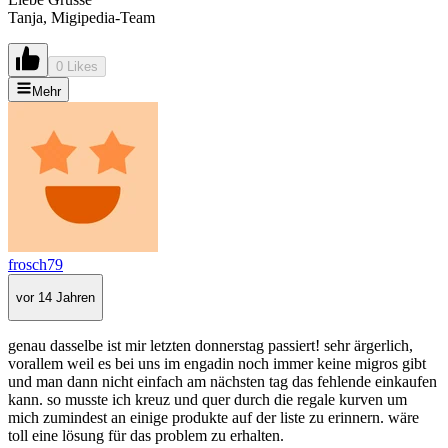
Tanja, Migipedia-Team
0 Likes
Mehr
frosch79
vor 14 Jahren
genau dasselbe ist mir letzten donnerstag passiert! sehr ärgerlich,
vorallem weil es bei uns im engadin noch immer keine migros gibt
und man dann nicht einfach am nächsten tag das fehlende einkaufen
kann. so musste ich kreuz und quer durch die regale kurven um
mich zumindest an einige produkte auf der liste zu erinnern. wäre
toll eine lösung für das problem zu erhalten.