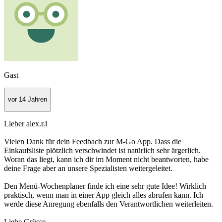
Gast
vor 14 Jahren
Lieber alex.r.l
Vielen Dank für dein Feedbach zur M-Go App. Dass die
Einkaufsliste plötzlich verschwindet ist natürlich sehr ärgerlich.
Woran das liegt, kann ich dir im Moment nicht beantworten, habe
deine Frage aber an unsere Spezialisten weitergeleitet.
Den Menü-Wochenplaner finde ich eine sehr gute Idee! Wirklich
praktisch, wenn man in einer App gleich alles abrufen kann. Ich
werde diese Anregung ebenfalls den Verantwortlichen weiterleiten.
Liebe Grüsse