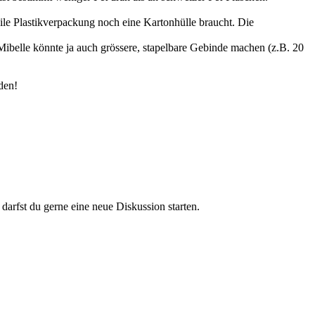
ile Plastikverpackung noch eine Kartonhülle braucht. Die
ibelle könnte ja auch grössere, stapelbare Gebinde machen (z.B. 20
den!
darfst du gerne eine neue Diskussion starten.