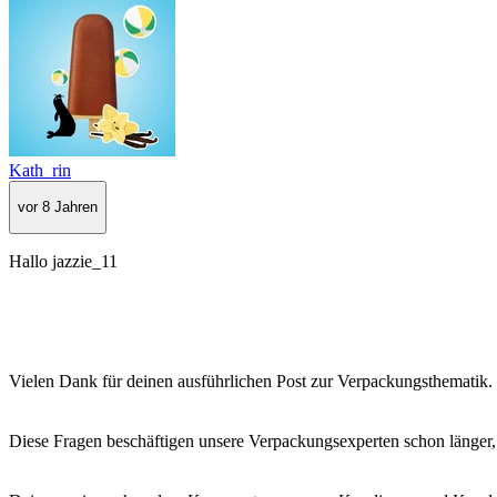
Kath_rin
vor 8 Jahren
Hallo jazzie_11
Vielen Dank für deinen ausführlichen Post zur Verpackungsthematik.
Diese Fragen beschäftigen unsere Verpackungsexperten schon länger,