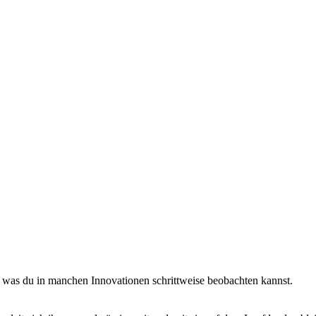
 was du in manchen Innovationen schrittweise beobachten kannst.