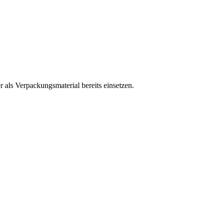
 als Verpackungsmaterial bereits einsetzen.