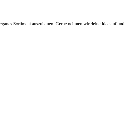
d veganes Sortiment auszubauen. Gerne nehmen wir deine Idee auf und