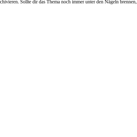
rchivieren. Sollte dir das Thema noch immer unter den Nägeln brennen, 