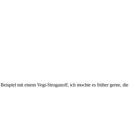
Beispiel mit einem Vegi-Stroganoff, ich mochte es früher gerne, die