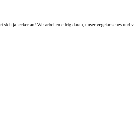
 sich ja lecker an! Wir arbeiten eifrig daran, unser vegetarisches un