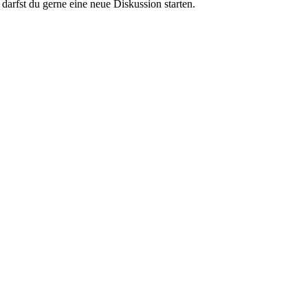
darfst du gerne eine neue Diskussion starten.