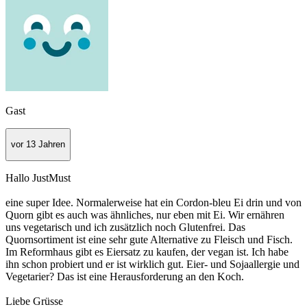
Gast
vor 13 Jahren
Hallo JustMust
eine super Idee. Normalerweise hat ein Cordon-bleu Ei drin und von
Quorn gibt es auch was ähnliches, nur eben mit Ei. Wir ernähren
uns vegetarisch und ich zusätzlich noch Glutenfrei. Das
Quornsortiment ist eine sehr gute Alternative zu Fleisch und Fisch.
Im Reformhaus gibt es Eiersatz zu kaufen, der vegan ist. Ich habe
ihn schon probiert und er ist wirklich gut. Eier- und Sojaallergie und
Vegetarier? Das ist eine Herausforderung an den Koch.
Liebe Grüsse