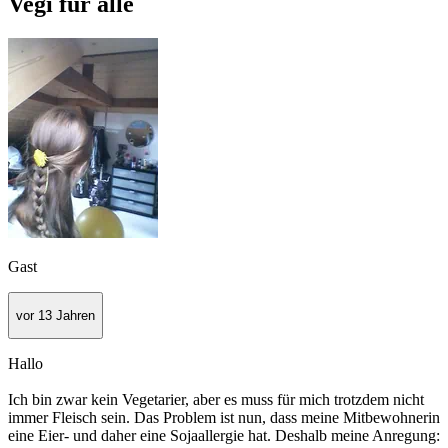
Vegi für alle
Gast
vor 13 Jahren
Hallo
Ich bin zwar kein Vegetarier, aber es muss für mich trotzdem nicht
immer Fleisch sein. Das Problem ist nun, dass meine Mitbewohnerin
eine Eier- und daher eine Sojaallergie hat. Deshalb meine Anregung: