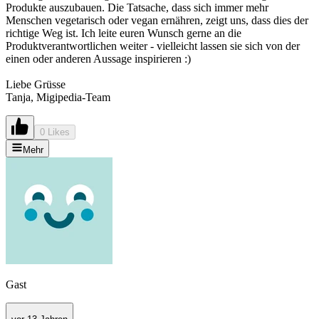
Produkte auszubauen. Die Tatsache, dass sich immer mehr
Menschen vegetarisch oder vegan ernähren, zeigt uns, dass dies der
richtige Weg ist. Ich leite euren Wunsch gerne an die
Produktverantwortlichen weiter - vielleicht lassen sie sich von der
einen oder anderen Aussage inspirieren :)
Liebe Grüsse
Tanja, Migipedia-Team
0 Likes
Mehr
Gast