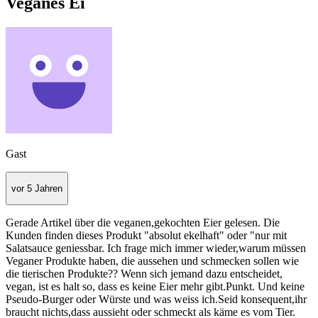
Veganes Ei
Gast
vor 5 Jahren
Gerade Artikel über die veganen,gekochten Eier gelesen. Die
Kunden finden dieses Produkt "absolut ekelhaft" oder "nur mit
Salatsauce geniessbar. Ich frage mich immer wieder,warum müssen
Veganer Produkte haben, die aussehen und schmecken sollen wie
die tierischen Produkte?? Wenn sich jemand dazu entscheidet,
vegan, ist es halt so, dass es keine Eier mehr gibt.Punkt. Und keine
Pseudo-Burger oder Würste und was weiss ich.Seid konsequent,ihr
braucht nichts,dass aussieht oder schmeckt als käme es vom Tier.