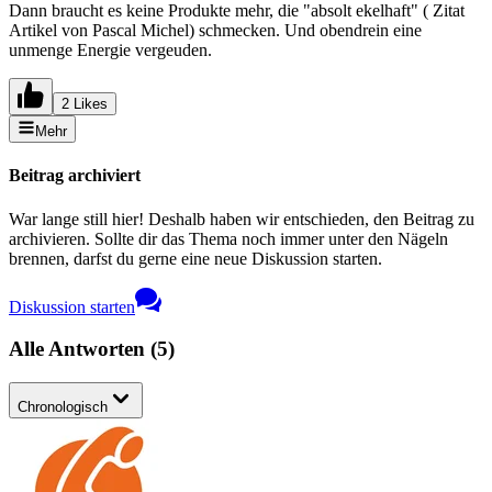
Dann braucht es keine Produkte mehr, die "absolt ekelhaft" ( Zitat
Artikel von Pascal Michel) schmecken. Und obendrein eine
unmenge Energie vergeuden.
2 Likes
Mehr
Beitrag archiviert
War lange still hier! Deshalb haben wir entschieden, den Beitrag zu
archivieren. Sollte dir das Thema noch immer unter den Nägeln
brennen, darfst du gerne eine neue Diskussion starten.
Diskussion starten
Alle Antworten
(
5
)
Chronologisch