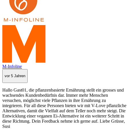
M-Infoline
vor 5 Jahren
Hallo Gast01, die pflanzenbasierte Ernährung stellt ein grosses und
wachsendes Kundenbedürfnis dar. Immer mehr Menschen
versuchen, möglichst viele Pflanzen in ihre Ernährung zu
integrieren. Für all diese Personen bieten wir mit V-Love pflanzliche
Alternativen, damit die Vielfalt auf dem Teller noch mehr steigt. Die
Entwicklung einer veganen Ei-Alternative ist ein weiterer Schritt in
diese Richtung. Dein Feedback nehme ich gerne auf. Liebe Grüsse,
Susi