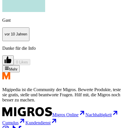
Gast
vor 10 Jahren
Danke für die Info
0 Likes
Mehr
Migipedia ist die Community der Migros. Bewerte Produkte, teste
sie gratis, stelle und beantworte Fragen. Hilf mit, die Migros noch
besser zu machen.
Migros Online
Nachhaltigkeit
Cumulus
Kundendienst