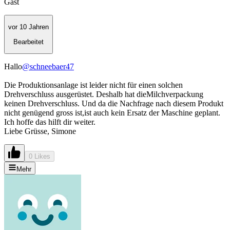
Gast
vor 10 Jahren
Bearbeitet
Hallo
@schneebaer47
Die Produktionsanlage ist leider nicht für einen solchen
Drehverschluss ausgerüstet. Deshalb hat dieMilchverpackung
keinen Drehverschluss. Und da die Nachfrage nach diesem Produkt
nicht genügend gross ist,ist auch kein Ersatz der Maschine geplant.
Ich hoffe das hilft dir weiter.
Liebe Grüsse, Simone
0 Likes
Mehr