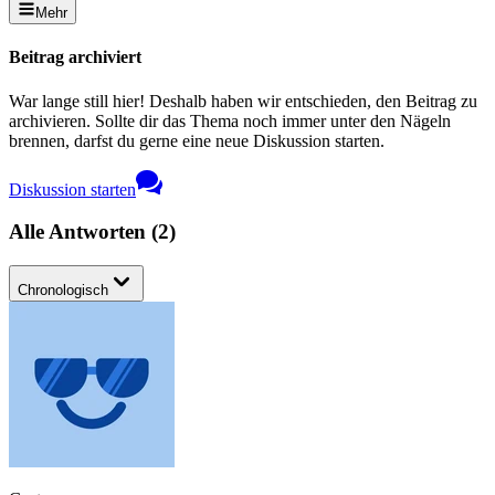
Mehr
Beitrag archiviert
War lange still hier! Deshalb haben wir entschieden, den Beitrag zu
archivieren. Sollte dir das Thema noch immer unter den Nägeln
brennen, darfst du gerne eine neue Diskussion starten.
Diskussion starten
Alle Antworten
(
2
)
Chronologisch