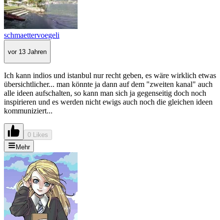
schmaettervoegeli
vor 13 Jahren
Ich kann indios und istanbul nur recht geben, es wäre wirklich etwas
übersichtlicher... man könnte ja dann auf dem "zweiten kanal" auch
alle ideen aufschalten, so kann man sich ja gegenseitig doch noch
inspirieren und es werden nicht ewigs auch noch die gleichen ideen
kommuniziert...
0 Likes
Mehr