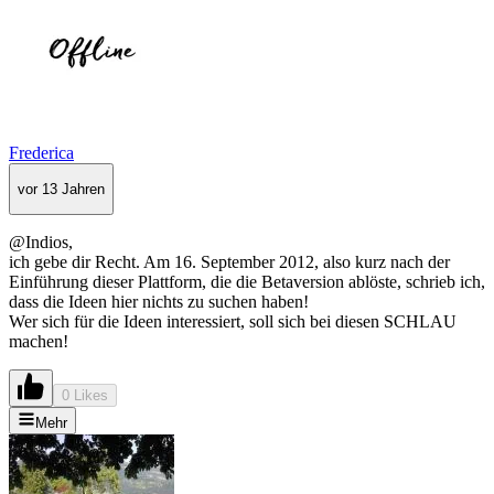
Frederica
vor 13 Jahren
@Indios,
ich gebe dir Recht. Am 16. September 2012, also kurz nach der
Einführung dieser Plattform, die die Betaversion ablöste, schrieb ich,
dass die Ideen hier nichts zu suchen haben!
Wer sich für die Ideen interessiert, soll sich bei diesen SCHLAU
machen!
0 Likes
Mehr