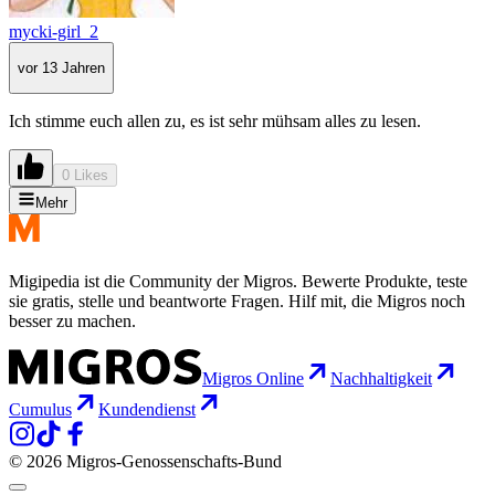
mycki-girl_2
vor 13 Jahren
Ich stimme euch allen zu, es ist sehr mühsam alles zu lesen.
0 Likes
Mehr
Migipedia ist die Community der Migros. Bewerte Produkte, teste
sie gratis, stelle und beantworte Fragen. Hilf mit, die Migros noch
besser zu machen.
Migros Online
Nachhaltigkeit
Cumulus
Kundendienst
© 2026 Migros-Genossenschafts-Bund