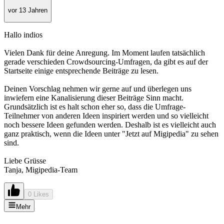
vor 13 Jahren
Hallo indios
Vielen Dank für deine Anregung. Im Moment laufen tatsächlich
gerade verschieden Crowdsourcing-Umfragen, da gibt es auf der
Startseite einige entsprechende Beiträge zu lesen.
Deinen Vorschlag nehmen wir gerne auf und überlegen uns
inwiefern eine Kanalisierung dieser Beiträge Sinn macht.
Grundsätzlich ist es halt schon eher so, dass die Umfrage-
Teilnehmer von anderen Ideen inspiriert werden und so vielleicht
noch bessere Ideen gefunden werden. Deshalb ist es vielleicht auch
ganz praktisch, wenn die Ideen unter "Jetzt auf Migipedia" zu sehen
sind.
Liebe Grüsse
Tanja, Migipedia-Team
0 Likes
Mehr