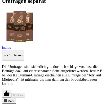
Umfragen separat
indios
vor 13 Jahren
Die Umfragen sind sicherlich gut, doch ich schlage vor, dass die
Beiträge dazu auf einer separaten Seite aufgelistet werden. Jetzt z.B.
bei der Kaugummi-Umfrage erscheinen alle Einträge bei "Jetzt auf
Migipedia". Ist mühsam, bis man dann zu den Produktbeiträgen
kommt.
0 Likes
Mehr