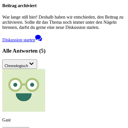
Beitrag archiviert
War lange still hier! Deshalb haben wir entschieden, den Beitrag zu
archivieren. Sollte dir das Thema noch immer unter den Nägeln
brennen, darfst du gerne eine neue Diskussion starten.
Diskussion starten
Alle Antworten
(
5
)
Chronologisch
Gast