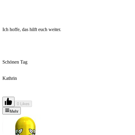
Ich hoffe, das hilft euch weiter.
Schönen Tag
Kathrin
0 Likes
Mehr