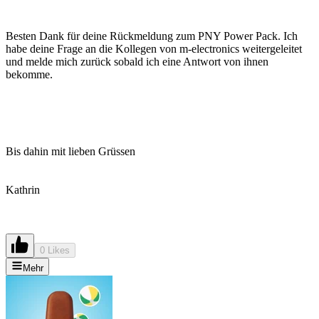
Besten Dank für deine Rückmeldung zum PNY Power Pack. Ich
habe deine Frage an die Kollegen von m-electronics weitergeleitet
und melde mich zurück sobald ich eine Antwort von ihnen
bekomme.
Bis dahin mit lieben Grüssen
Kathrin
0 Likes
Mehr