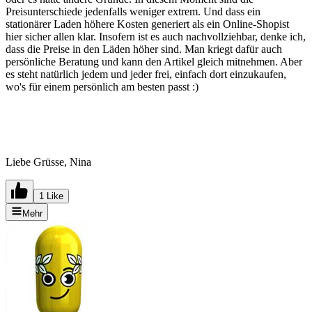
Preisunterschiede jedenfalls weniger extrem. Und dass ein
stationärer Laden höhere Kosten generiert als ein Online-Shopist
hier sicher allen klar. Insofern ist es auch nachvollziehbar, denke ich,
dass die Preise in den Läden höher sind. Man kriegt dafür auch
persönliche Beratung und kann den Artikel gleich mitnehmen. Aber
es steht natürlich jedem und jeder frei, einfach dort einzukaufen,
wo's für einem persönlich am besten passt :)
Liebe Grüsse, Nina
1 Like
Mehr