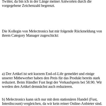
Twitter, da bin ich in der Länge meiner Antworten durch die
vorgegebene Zeichenzahl begrenzt.
Die Kollegin von Melectronics hat mir folgende Rückmeldung von
ihrem Category Manager zugeschickt:
a) Der Artikel ist seit kurzem End-of-Life gemeldet und einige
unserer Mitbewerber haben den Preis für das Produkt bereits stark
reduziert. Beim Händler Fust liegt der Verkaufspreis bei 58.90. Wir
werden den Artikel demnächst auch reduzieren.
b) Melectronics kann sich nur mit dem stationären Handel (Fust,
Interdiscount) vergleichen, da wir kein reiner Online-Anbieter sind.