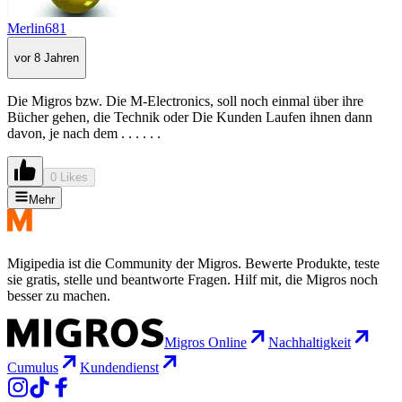
Merlin681
vor 8 Jahren
Die Migros bzw. Die M-Electronics, soll noch einmal über ihre
Bücher gehen, die Technik oder Die Kunden Laufen ihnen dann
davon, je nach dem . . . . . .
0 Likes
Mehr
Migipedia ist die Community der Migros. Bewerte Produkte, teste
sie gratis, stelle und beantworte Fragen. Hilf mit, die Migros noch
besser zu machen.
Migros Online
Nachhaltigkeit
Cumulus
Kundendienst