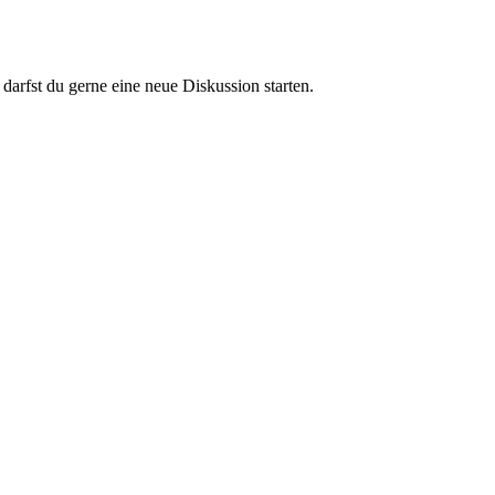
darfst du gerne eine neue Diskussion starten.