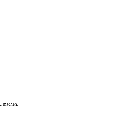
zu machen.