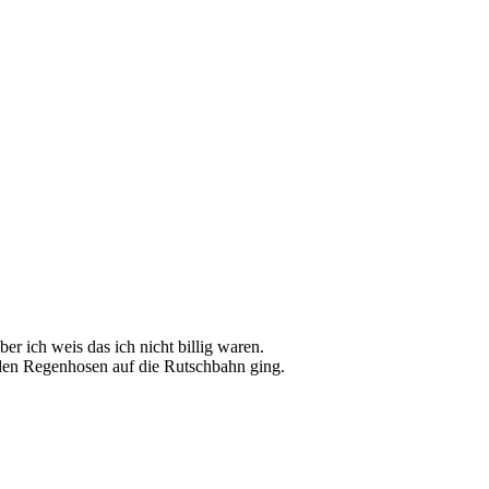
r ich weis das ich nicht billig waren.
 den Regenhosen auf die Rutschbahn ging.