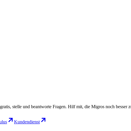
gratis, stelle und beantworte Fragen. Hilf mit, die Migros noch besser 
lus
Kundendienst