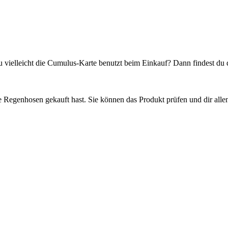
du vielleicht die Cumulus-Karte benutzt beim Einkauf? Dann findest d
die Regenhosen gekauft hast. Sie können das Produkt prüfen und dir alle