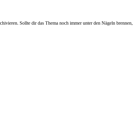
rchivieren. Sollte dir das Thema noch immer unter den Nägeln brennen, 