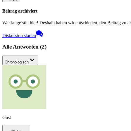
Beitrag archiviert
War lange still hier! Deshalb haben wir entschieden, den Beitrag zu a
Diskussion starten
Alle Antworten
(
2
)
Chronologisch
Gast