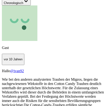
Chronologisch
Gast
vor 10 Jahren
Hallo
@ivan92
Wie bei den anderen analysierten Trauben der Migros, liegen die
nachgewiesenen Wirkstoffe in den Cotton Candy Trauben deutlich
unterhalb der gesetzlichen Höchstwerte. Für die Zulassung eines
Wirkstoffes wird dieser durch die Behörden in einem umfangreichen
Verfahren geprüft. Bei der Festlegung der Höchstwerte werden
immer auch die Risiken für die sensibelsten Bevölkerungsgruppen
berücksichtigt.Die Cotton-Candy-Trauben erfüllen sämtliche