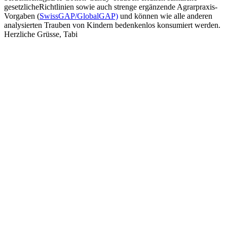
gesetzlicheRichtlinien sowie auch strenge ergänzende Agrarpraxis-
Vorgaben (
SwissGAP/GlobalGAP)
und können wie alle anderen
analysierten Trauben von Kindern bedenkenlos konsumiert werden.
Herzliche Grüsse, Tabi