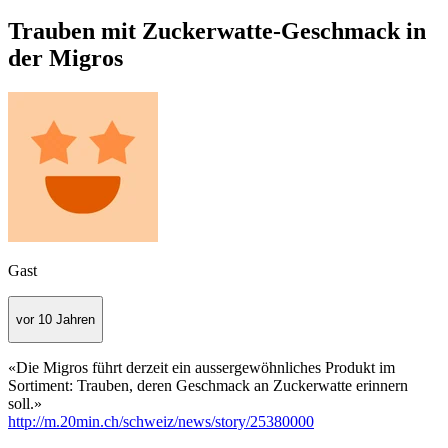
Trauben mit Zuckerwatte-Geschmack in
der Migros
Gast
vor 10 Jahren
«Die Migros führt derzeit ein aussergewöhnliches Produkt im
Sortiment: Trauben, deren Geschmack an Zuckerwatte erinnern
soll.»
http://m.20min.ch/schweiz/news/story/25380000