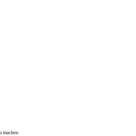
zu machen.