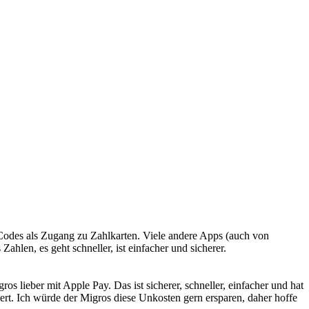
 Codes als Zugang zu Zahlkarten. Viele andere Apps (auch von
hlen, es geht schneller, ist einfacher und sicherer.
 lieber mit Apple Pay. Das ist sicherer, schneller, einfacher und hat
ert. Ich würde der Migros diese Unkosten gern ersparen, daher hoffe