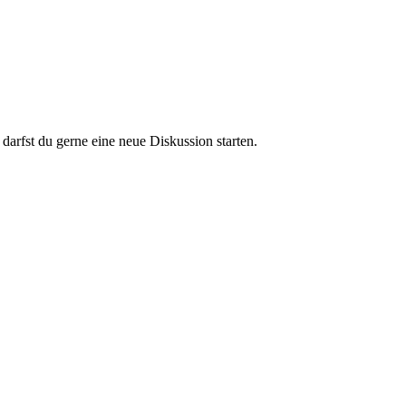
darfst du gerne eine neue Diskussion starten.