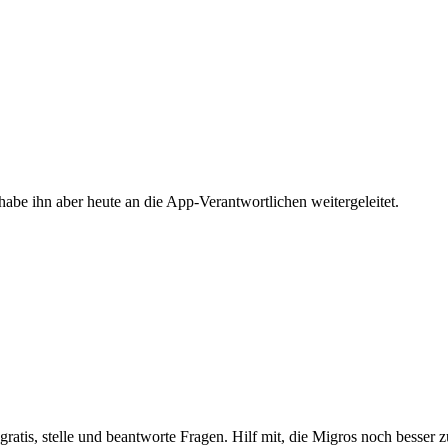
 habe ihn aber heute an die App-Verantwortlichen weitergeleitet.
gratis, stelle und beantworte Fragen. Hilf mit, die Migros noch besser 