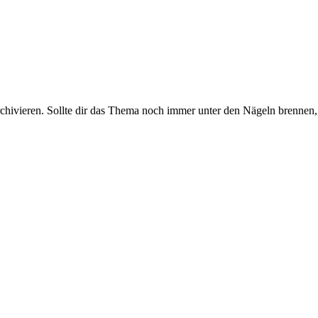
rchivieren. Sollte dir das Thema noch immer unter den Nägeln brennen, 