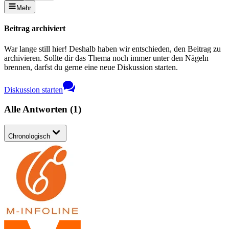
Mehr
Beitrag archiviert
War lange still hier! Deshalb haben wir entschieden, den Beitrag zu
archivieren. Sollte dir das Thema noch immer unter den Nägeln
brennen, darfst du gerne eine neue Diskussion starten.
Diskussion starten
Alle Antworten
(
1
)
Chronologisch