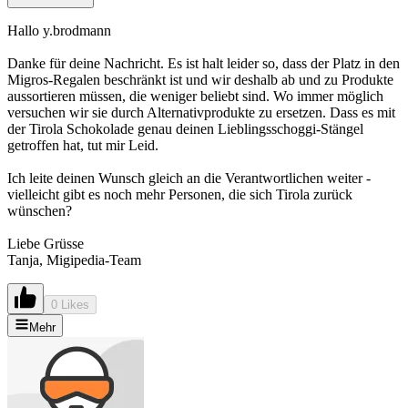
Hallo y.brodmann
Danke für deine Nachricht. Es ist halt leider so, dass der Platz in den
Migros-Regalen beschränkt ist und wir deshalb ab und zu Produkte
aussortieren müssen, die weniger beliebt sind. Wo immer möglich
versuchen wir sie durch Alternativprodukte zu ersetzen. Dass es mit
der Tirola Schokolade genau deinen Lieblingsschoggi-Stängel
getroffen hat, tut mir Leid.
Ich leite deinen Wunsch gleich an die Verantwortlichen weiter -
vielleicht gibt es noch mehr Personen, die sich Tirola zurück
wünschen?
Liebe Grüsse
Tanja, Migipedia-Team
0 Likes
Mehr