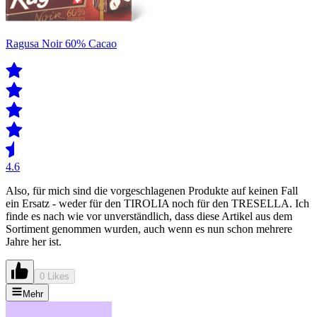
Ragusa Noir 60% Cacao
4.6
Also, für mich sind die vorgeschlagenen Produkte auf keinen Fall
ein Ersatz - weder für den TIROLIA noch für den TRESELLA. Ich
finde es nach wie vor unverständlich, dass diese Artikel aus dem
Sortiment genommen wurden, auch wenn es nun schon mehrere
Jahre her ist.
0 Likes
Mehr