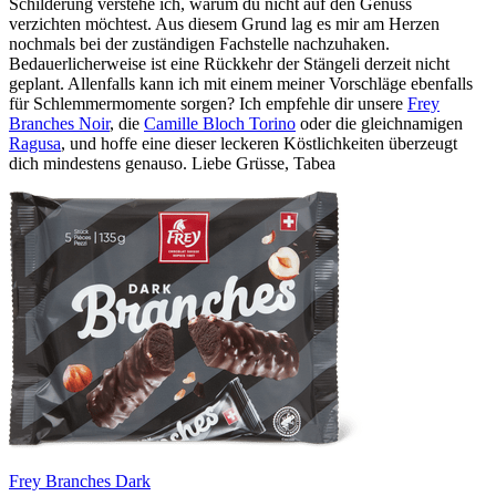
Schilderung verstehe ich, warum du nicht auf den Genuss
verzichten möchtest. Aus diesem Grund lag es mir am Herzen
nochmals bei der zuständigen Fachstelle nachzuhaken.
Bedauerlicherweise ist eine Rückkehr der Stängeli derzeit nicht
geplant. Allenfalls kann ich mit einem meiner Vorschläge ebenfalls
für Schlemmermomente sorgen? Ich empfehle dir unsere
Frey
Branches Noir
, die
Camille Bloch Torino
oder die gleichnamigen
Ragusa
, und hoffe eine dieser leckeren Köstlichkeiten überzeugt
dich mindestens genauso. Liebe Grüsse, Tabea
Frey Branches Dark