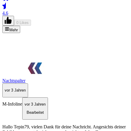
4.6
0 Likes
Mehr
Nachtspalter
vor 3 Jahren
M-Infoline
vor 3 Jahren
Bearbeitet
Hallo Tepin79, vielen Dank für deine Nachricht. Angesichts deiner