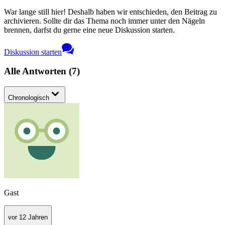
War lange still hier! Deshalb haben wir entschieden, den Beitrag zu
archivieren. Sollte dir das Thema noch immer unter den Nägeln
brennen, darfst du gerne eine neue Diskussion starten.
Diskussion starten
Alle Antworten
(
7
)
Chronologisch
Gast
vor 12 Jahren