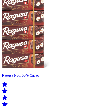
Ragusa Noir 60% Cacao