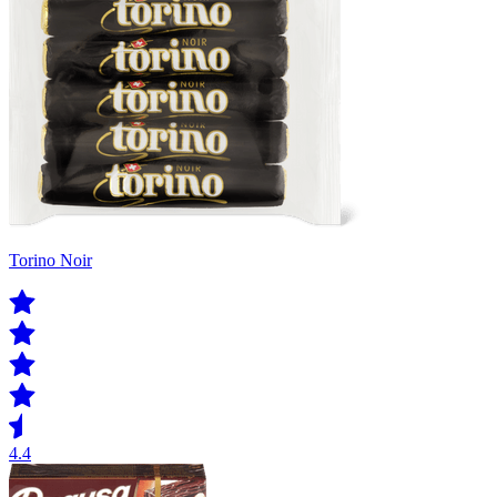
Torino Noir
4.4