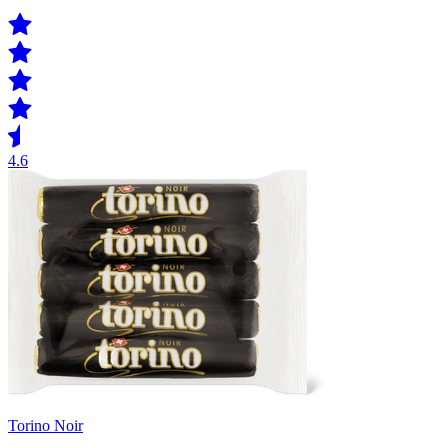
4.6
Torino Noir