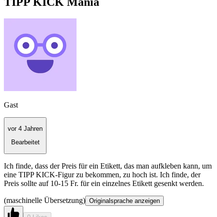
TIPP KICK Mania
Gast
vor 4 Jahren
Bearbeitet
Ich finde, dass der Preis für ein Etikett, das man aufkleben kann, um
eine TIPP KICK-Figur zu bekommen, zu hoch ist. Ich finde, der
Preis sollte auf 10-15 Fr. für ein einzelnes Etikett gesenkt werden.
(maschinelle Übersetzung)
Originalsprache anzeigen