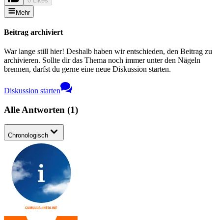
0 Likes
Mehr
Beitrag archiviert
War lange still hier! Deshalb haben wir entschieden, den Beitrag zu
archivieren. Sollte dir das Thema noch immer unter den Nägeln
brennen, darfst du gerne eine neue Diskussion starten.
Diskussion starten
Alle Antworten
(
1
)
Chronologisch